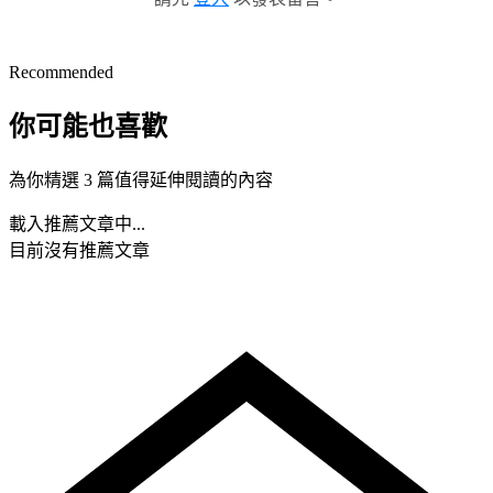
Recommended
你可能也喜歡
為你精選 3 篇值得延伸閱讀的內容
載入推薦文章中...
目前沒有推薦文章