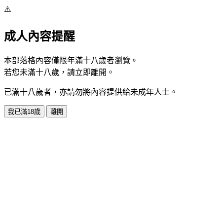
⚠️
成人內容提醒
本部落格內容僅限年滿十八歲者瀏覽。
若您未滿十八歲，請立即離開。
已滿十八歲者，亦請勿將內容提供給未成年人士。
我已滿18歲
離開