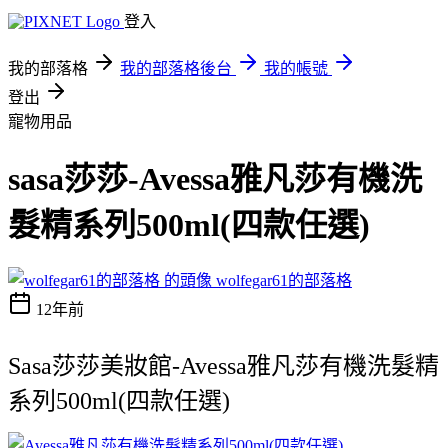
登入
我的部落格
我的部落格後台
我的帳號
登出
寵物用品
sasa莎莎-Avessa雅凡莎有機洗
髮精系列500ml(四款任選)
wolfegar61的部落格
12年前
Sasa莎莎美妝館-Avessa雅凡莎有機洗髮精
系列500ml(四款任選)