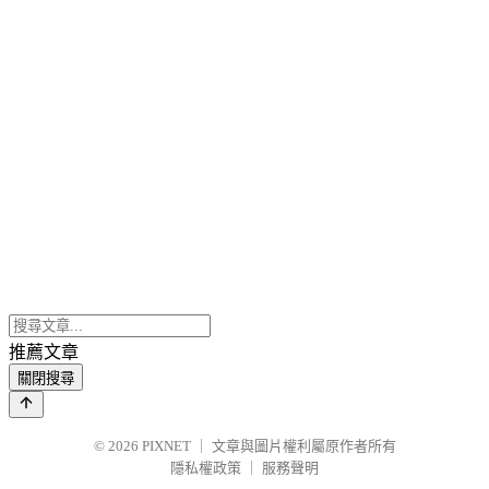
推薦文章
關閉搜尋
© 2026
PIXNET
｜
文章與圖片權利屬原作者所有
隱私權政策
｜
服務聲明