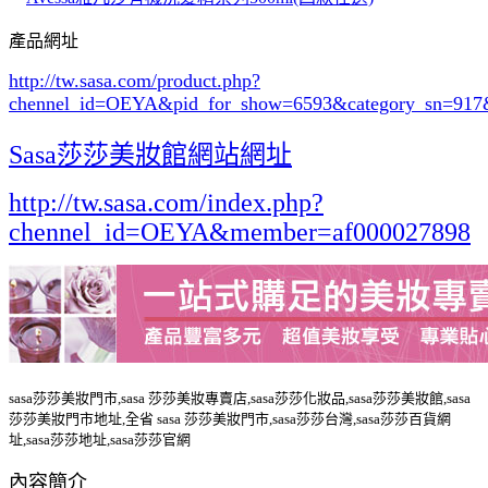
產品網址
http://tw.sasa.com/product.php?
chennel_id=OEYA&pid_for_show=6593&category_sn=917
Sasa莎莎美妝館網站網址
http://tw.sasa.com/index.php?
chennel_id=OEYA&member=af000027898
sasa莎莎美妝門市,sasa 莎莎美妝專賣店,sasa莎莎化妝品,sasa莎莎美妝館,sasa
莎莎美妝門市地址,全省 sasa 莎莎美妝門市,sasa莎莎台灣,sasa莎莎百貨網
址,sasa莎莎地址,sasa莎莎官網
內容簡介