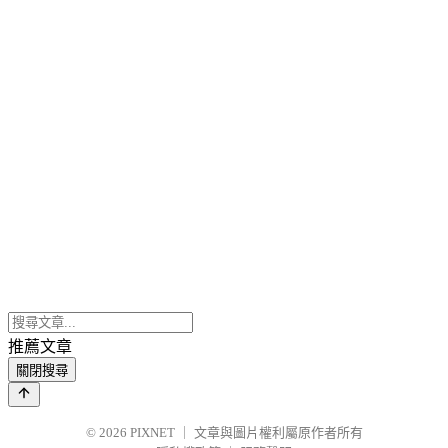
推薦文章
關閉搜尋
© 2026
PIXNET
｜
文章與圖片權利屬原作者所有