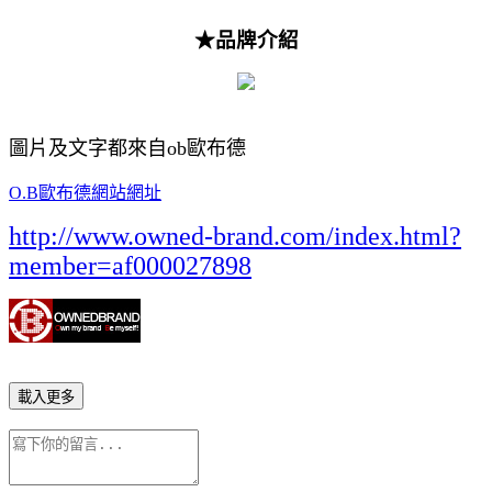
★品牌介紹
圖片及文字都來自ob歐布德
O.B歐布德網站網址
http://www.owned-brand.com/index.html?
member=af000027898
載入更多