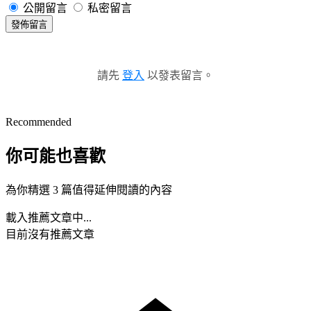
公開留言
私密留言
發佈留言
請先
登入
以發表留言。
Recommended
你可能也喜歡
為你精選 3 篇值得延伸閱讀的內容
載入推薦文章中...
目前沒有推薦文章