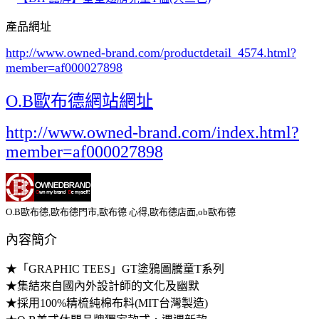
產品網址
http://www.owned-brand.com/productdetail_4574.html
?
member=af000027898
O.B歐布德網站網址
http://www.owned-brand.com/index.html?
member=af000027898
O.B歐布德,歐布德門市,歐布德 心得,歐布德店面,ob歐布德
內容簡介
★「GRAPHIC TEES」GT塗鴉圖騰童T系列
★集結來自國內外設計師的文化及幽默
★採用100%精梳純棉布料(MIT台灣製造)