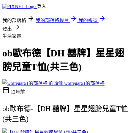
登入
我的部落格
我的部落格後台
我的帳號
登出
生活家電
ob歐布德【DH 囍牌】星星翅
膀兒童T恤(共三色)
wolfegar61的部落格
12年前
ob歐布德-【DH 囍牌】星星翅膀兒童T恤
(共三色)