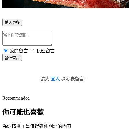
載入更多
公開留言
私密留言
發佈留言
請先
登入
以發表留言。
Recommended
你可能也喜歡
為你精選 3 篇值得延伸閱讀的內容