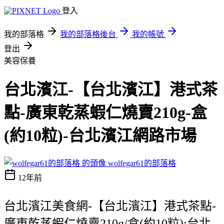
登入
我的部落格
我的部落格後台
我的帳號
登出
美容保養
台北濱江-【台北濱江】港式茶
點-廣東乾蒸蝦仁燒賣210g-盒
(約10粒)-台北濱江網路市場
wolfegar61的部落格
12年前
台北濱江美食網-【台北濱江】港式茶點-
廣東乾蒸蝦仁燒賣210g/盒(約10粒):台北