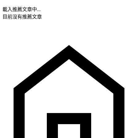
載入推薦文章中...
目前沒有推薦文章