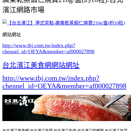
濱江網路市場
網站網址
http://www.tbj.com.tw/index.php?
chennel_id=OEYA&member=af000027898
台北濱江美食網網站網址
http://www.tbj.com.tw/index.php?
chennel_id=OEYA&member=af000027898
台北濱江美食網,台北濱江市場,台北濱江牛肉,台北濱江的網頁,台北濱江年菜,