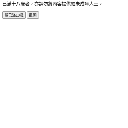
已滿十八歲者，亦請勿將內容提供給未成年人士。
我已滿18歲
離開