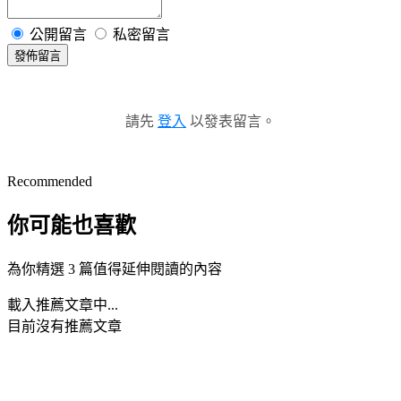
公開留言
私密留言
發佈留言
請先
登入
以發表留言。
Recommended
你可能也喜歡
為你精選 3 篇值得延伸閱讀的內容
載入推薦文章中...
目前沒有推薦文章