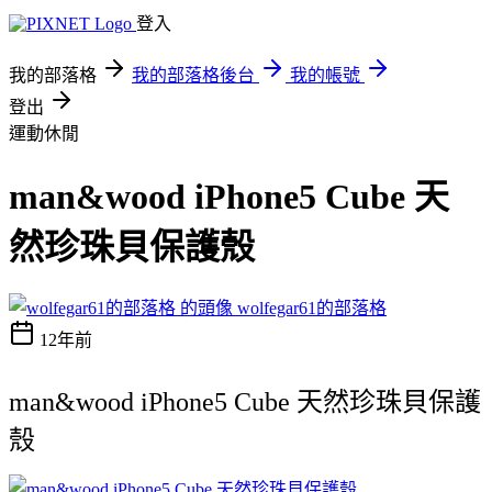
登入
我的部落格
我的部落格後台
我的帳號
登出
運動休閒
man&wood iPhone5 Cube 天
然珍珠貝保護殼
wolfegar61的部落格
12年前
man&wood iPhone5 Cube 天然珍珠貝保護
殼