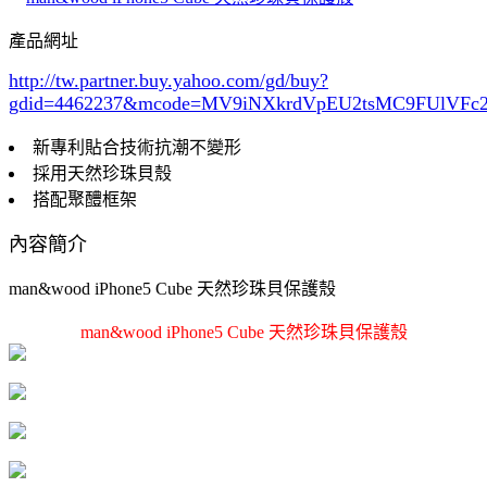
產品網址
http://tw.partner.buy.yahoo.com/gd/buy?
gdid=4462237
&mcode=MV9iNXkrdVpEU2tsMC9FUlVF
新專利貼合技術抗潮不變形
採用天然珍珠貝殼
搭配聚醴框架
內容簡介
man&wood iPhone5 Cube 天然珍珠貝保護殼
man&wood iPhone5 Cube 天然珍珠貝保護殼