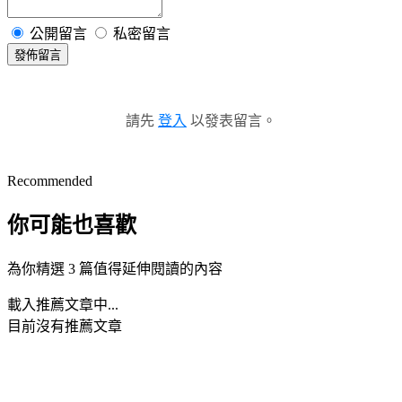
公開留言
私密留言
發佈留言
請先
登入
以發表留言。
Recommended
你可能也喜歡
為你精選 3 篇值得延伸閱讀的內容
載入推薦文章中...
目前沒有推薦文章