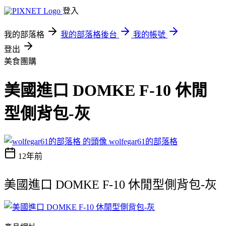
登入
我的部落格
我的部落格後台
我的帳號
登出
美食團購
美國進口 DOMKE F-10 休閒
型側背包-灰
wolfegar61的部落格
12年前
美國進口 DOMKE F-10 休閒型側背包-灰