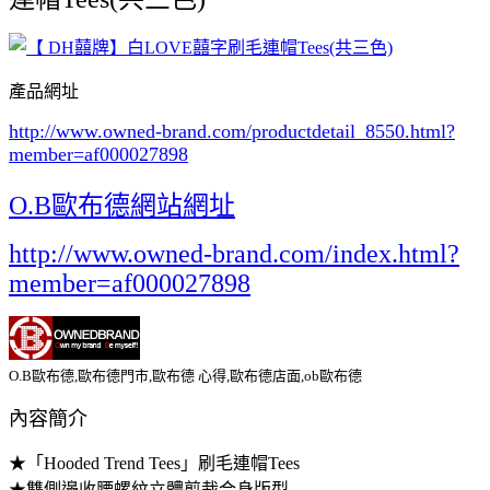
產品網址
http://www.owned-brand.com/productdetail_8550.html
?
member=af000027898
O.B歐布德網站網址
http://www.owned-brand.com/index.html?
member=af000027898
O.B歐布德,歐布德門市,歐布德 心得,歐布德店面,ob歐布德
內容簡介
★「Hooded Trend Tees」刷毛連帽Tees
★雙側邊收腰螺紋立體剪裁合身版型