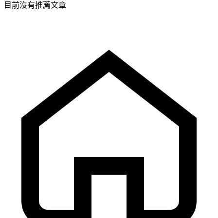
目前沒有推薦文章