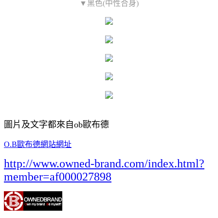
▼黑色(中性合身)
圖片及文字都來自ob歐布德
O.B歐布德網站網址
http://www.owned-brand.com/index.html?
member=af000027898