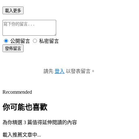
載入更多
公開留言
私密留言
發佈留言
請先
登入
以發表留言。
Recommended
你可能也喜歡
為你精選 3 篇值得延伸閱讀的內容
載入推薦文章中...