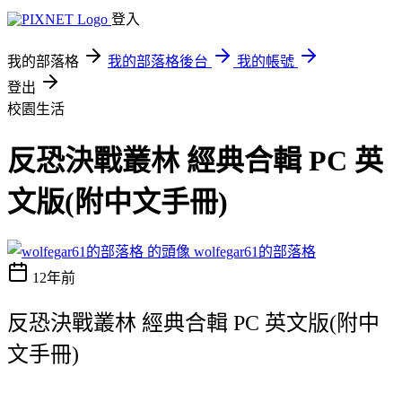
登入
我的部落格
我的部落格後台
我的帳號
登出
校園生活
反恐決戰叢林 經典合輯 PC 英
文版(附中文手冊)
wolfegar61的部落格
12年前
反恐決戰叢林 經典合輯 PC 英文版(附中
文手冊)