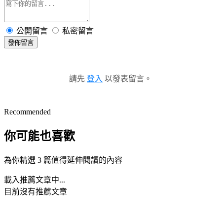
公開留言
私密留言
發佈留言
請先
登入
以發表留言。
Recommended
你可能也喜歡
為你精選 3 篇值得延伸閱讀的內容
載入推薦文章中...
目前沒有推薦文章