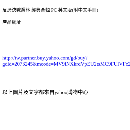
反恐決戰叢林 經典合輯 PC 英文版(附中文手冊)
產品網址
http://tw.partner.buy.yahoo.com/gd/buy?
gdid=2073245
&mcode=MV9iNXkrdVpEU2tsMC9FUlVF
以上圖片及文字都來自yahoo購物中心