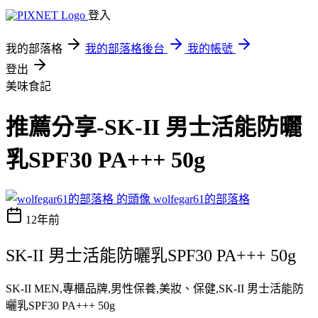
登入
我的部落格
我的部落格後台
我的帳號
登出
美味食記
推薦分享-SK-II 男士活能防曬
乳SPF30 PA+++ 50g
wolfegar61的部落格
12年前
SK-II 男士活能防曬乳SPF30 PA+++ 50g
SK-II MEN,專櫃品牌,男性保養,美妝、保健,SK-II 男士活能防
曬乳SPF30 PA+++ 50g