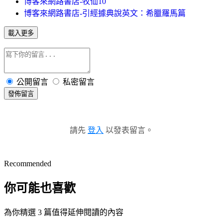
博客來網路書店-牧仙10
博客來網路書店-引經據典說英文：希臘羅馬篇
載入更多
公開留言
私密留言
發佈留言
請先
登入
以發表留言。
Recommended
你可能也喜歡
為你精選 3 篇值得延伸閱讀的內容