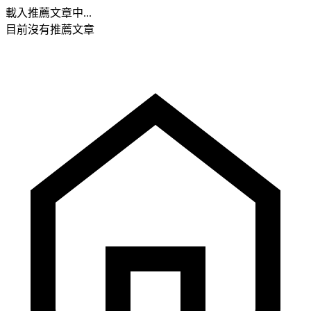
載入推薦文章中...
目前沒有推薦文章