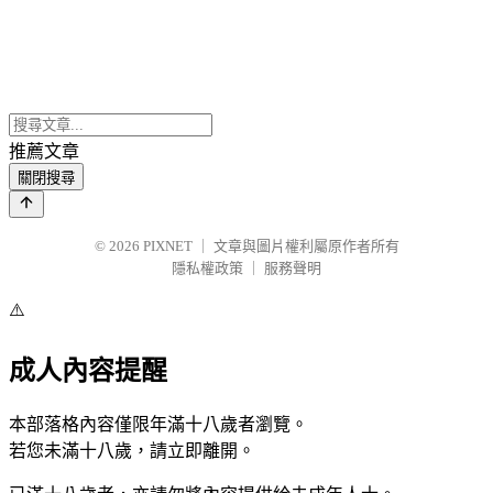
推薦文章
關閉搜尋
© 2026
PIXNET
｜
文章與圖片權利屬原作者所有
隱私權政策
｜
服務聲明
⚠️
成人內容提醒
本部落格內容僅限年滿十八歲者瀏覽。
若您未滿十八歲，請立即離開。