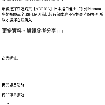
最後選擇在這購買【ADERIA】日本進口迪士尼系列Phantom
牛奶瓶90ml 的原因,是因為比較有保障,也不會遇到詐騙集團,所
以才選擇在這購入
更多資料、資訊參考分享↓↓↓
商品網址:
商品訊息功能:
商品訊息描述: