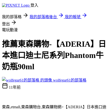
登入
我的部落格
我的部落格後台
我的帳號
登出
電玩動漫
推薦東森購物-【ADERIA】日
本進口迪士尼系列Phantom牛
奶瓶90ml
wolfegar61的部落格
11年前
東森,etmall,東森購物台,東森購物網>【ADERIA】日本進口迪