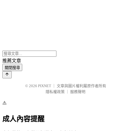
推薦文章
關閉搜尋
© 2026
PIXNET
｜
文章與圖片權利屬原作者所有
隱私權政策
｜
服務聲明
⚠️
成人內容提醒