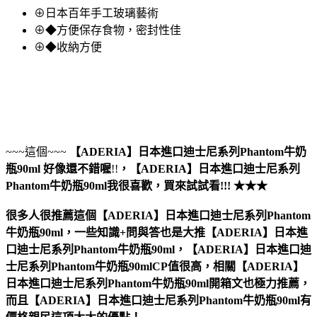
⊕日本百年手工玻璃藝術
⊕◆方便保存食物，密封性佳
⊕◆收納方便
~~~這個~~~
【ADERIA】日本進口迪士尼系列Phantom牛奶
瓶90ml
好像還不錯喔
!!
，
【ADERIA】日本進口迪士尼系列
Phantom牛奶瓶90ml
我很喜歡，買來試試看!!! ★★★
很多人很推薦這個【ADERIA】日本進口迪士尼系列Phantom
牛奶瓶90ml，一些知識+問與答也是大推【ADERIA】日本進
口迪士尼系列Phantom牛奶瓶90ml，【ADERIA】日本進口迪
士尼系列Phantom牛奶瓶90mlCP值很高，相關【ADERIA】
日本進口迪士尼系列Phantom牛奶瓶90ml開箱文也極力推薦，
而且【ADERIA】日本進口迪士尼系列Phantom牛奶瓶90ml有