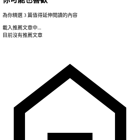
為你精選 3 篇值得延伸閱讀的內容
載入推薦文章中...
目前沒有推薦文章