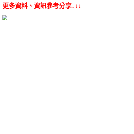
更多資料、資訊參考分享↓↓↓