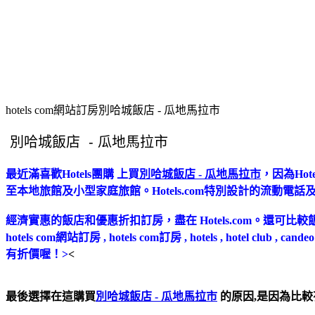
hotels com網站訂房別哈城飯店 - 瓜地馬拉市
最近滿喜歡Hotels團購 上買
別哈城飯店 - 瓜地馬拉市
，因為Ho
至本地旅館及小型家庭旅館。Hotels.com特別設計的流動
經濟實惠的飯店和優惠折扣訂房，盡在 Hotels.com。還可比較飯店優惠
hotels com網站訂房 , hotels com訂房 , hotels , ho
有折價喔！>
<
最後選擇在這購買
別哈城飯店 - 瓜地馬拉市
的原因,是因為比較