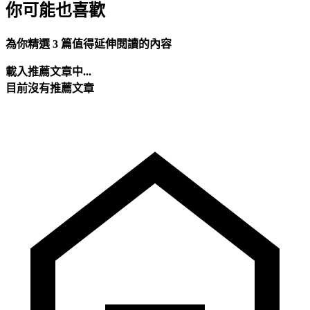
你可能也喜歡
為你精選 3 篇值得延伸閱讀的內容
載入推薦文章中...
目前沒有推薦文章