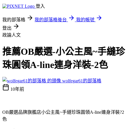
登入
我的部落格
我的部落格後台
我的帳號
登出
政論人文
推薦OB嚴選-小公主風~手縫珍
珠圓領A-line連身洋裝-2色
wolfegar61的部落格
10年前
OB嚴選品牌旗艦店小公主風~手縫珍珠圓領A-line連身洋裝?2
色