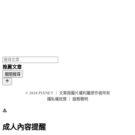
推薦文章
關閉搜尋
© 2026
PIXNET
｜
文章與圖片權利屬原作者所有
隱私權政策
｜
服務聲明
⚠️
成人內容提醒