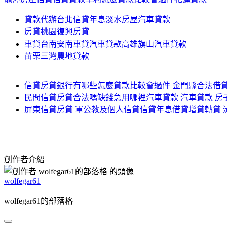
貸款代辦台北信貸年息淡水房屋汽車貸款
房貸桃園復興房貸
車貸台南安南車貸汽車貸款高雄旗山汽車貸款
苗栗三灣農地貸款
信貸房貸銀行有哪些怎麼貸款比較會過件 金門縣合法借
民間信貸房貸合法嗎缺錢急用哪裡汽車貸款 汽車貸款 
屏東信貸房貸 軍公教及個人信貸信貸年息借貸增貸轉貸
創作者介紹
wolfegar61
wolfegar61的部落格