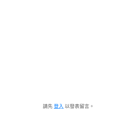
請先
登入
以發表留言。