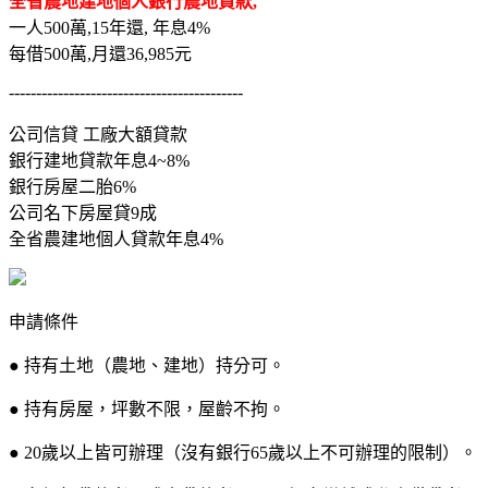
全省農地建地個人銀行農地貸款,
一人500萬,15年還, 年息4%
每借500萬,月還36,985元
-------------------------------------------
公司信貸 工廠大額貸款
銀行建地貸款年息4~8%
銀行房屋二胎6%
公司名下房屋貸9成
全省農建地個人貸款年息4%
申請條件
● 持有土地（農地、建地）持分可。
● 持有房屋，坪數不限，屋齡不拘。
● 20歲以上皆可辦理（沒有銀行65歲以上不可辦理的限制）。