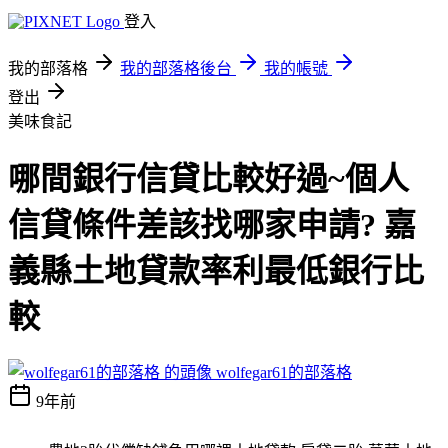
登入
我的部落格
我的部落格後台
我的帳號
登出
美味食記
哪間銀行信貸比較好過~個人
信貸條件差該找哪家申請? 嘉
義縣土地貸款率利最低銀行比
較
wolfegar61的部落格
9年前