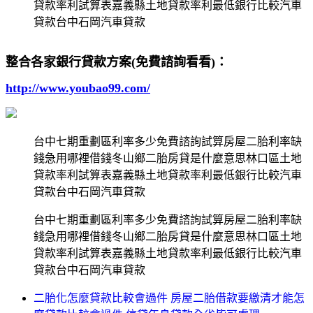
貸款率利試算表嘉義縣土地貸款率利最低銀行比較汽車
貸款台中石岡汽車貸款
整合各家銀行貸款方案(免費諮詢看看)：
http://www.youbao99.com/
台中七期重劃區利率多少免費諮詢試算房屋二胎利率缺
錢急用哪裡借錢冬山鄉二胎房貸是什麼意思林口區土地
貸款率利試算表嘉義縣土地貸款率利最低銀行比較汽車
貸款台中石岡汽車貸款
台中七期重劃區利率多少免費諮詢試算房屋二胎利率缺
錢急用哪裡借錢冬山鄉二胎房貸是什麼意思林口區土地
貸款率利試算表嘉義縣土地貸款率利最低銀行比較汽車
貸款台中石岡汽車貸款
二胎化怎麼貸款比較會過件 房屋二胎借款要繳清才能怎