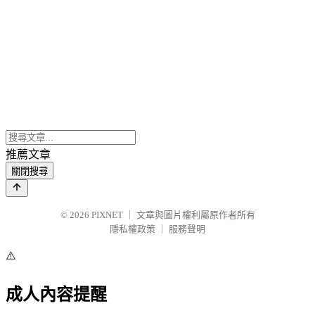
推薦文章
關閉搜尋
© 2026
PIXNET
｜
文章與圖片權利屬原作者所有
隱私權政策
｜
服務聲明
⚠️
成人內容提醒